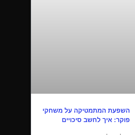
השפעת המתמטיקה על משחקי
פוקר: איך לחשב סיכויים