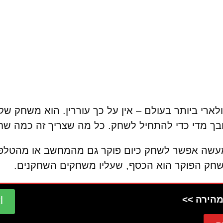
י ביותר בעולם – אין על כך עוררין. הוא משחק שקל
ובך מדי כדי להתחיל לשחק. כל מה שצריך זה כמה שחק
עשה אפשר לשחק כיום פוקר גם מהמחשב או מהטלפון 
חק הפוקר הוא הכסף, שעליו משחקים השחקנים.
xl