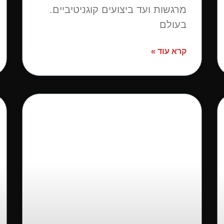
מרגשות ועד ביצועים קוגניטיביים.
בעולם
קרא עוד »