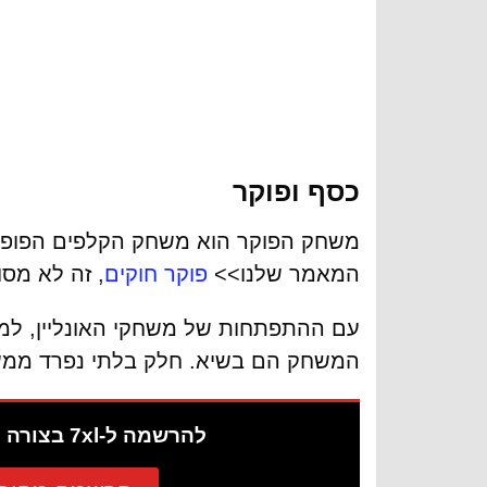
כסף ופוקר
משחק הפוקר הוא משחק הקלפים הפופולאר
המאמר שלנו>>
פוקר חוקים
, זה לא מס
עם ההתפתחות של משחקי האונליין, למ
המשחק הם בשיא. חלק בלתי נפרד ממש
להרשמה ל-7xl בצורה מהירה >>