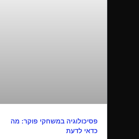
פסיכולוגיה במשחקי פוקר: מה
כדאי לדעת