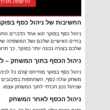
הרשמה מהיר
החשיבות של ניהול כסף בפוקר
ניהול כסף בפוקר הוא אחד הדברים החש
בחיים האישיים שלכם ושל המשפחה שלכ
שלכם בצורה נכונה יותר בפוקר, כך תרווי
ניהול הכסף בתוך המשחק – לה
ניהול כסף בפוקר מתייחס קודם כל לני
משחק עולה כסף, השתתפות בסיבובים 
שניהול נכון הכרחי לתוך המשחק עצמו.
ניהול הכסף לאחר המשחק