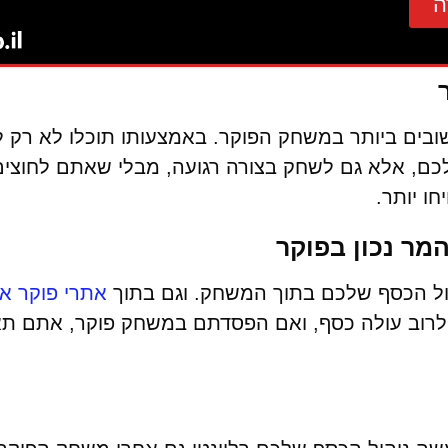
ה
ובים ביותר במשחק הפוקר. באמצעותו תוכלו לא רק ל
ם, אלא גם לשחק בצורה רגועה, מבלי שאתם לחוצים
חו יותר.
מר נכון בפוקר
הול הכסף שלכם בתוך המשחק. וגם בתוך
אתרי פוקר או
לרוב עולה כסף, ואם הפסדתם במשחק פוקר, אתם תא