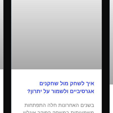
איך לשחק מול שחקנים
אגרסיביים ולשמור על יתרון?
בשנים האחרונות חלה התפתחות
משמעותית במשחק הפוקר אונליין