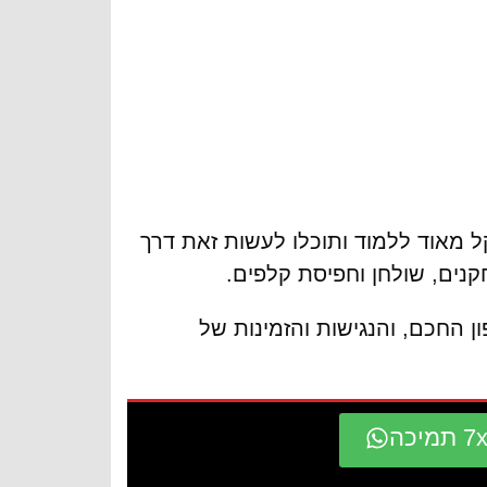
 מאוד ללמוד ותוכלו לעשות זאת דרך
נים, שולחן וחפיסת קלפים.
החכם, והנגישות והזמינות של
7 תמיכה