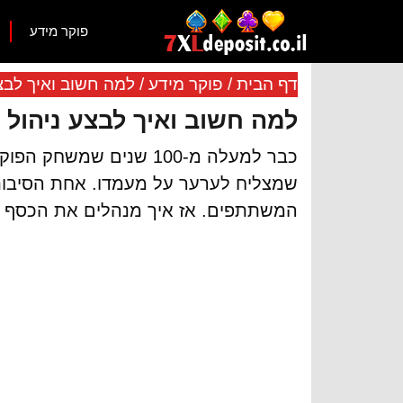
פוקר מידע
דף הבית
/
פוקר מידע
/
למה חשוב ואיך לבצ
למה חשוב ואיך לבצע ניהול
כבר למעלה מ-100 שנים
שמצליח לערער על מעמדו. אחת הסיבות ל
המשתתפים. אז איך מנהלים את הכסף ש