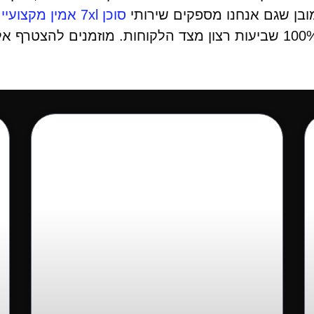
בן שגם אנחנו מספקים שירותי
סוכן 7xl אמין מקצועיים 24/7