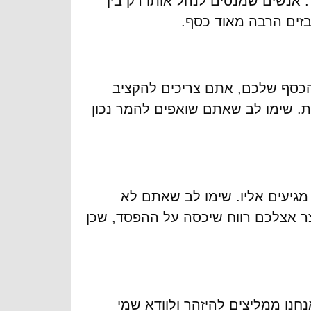
 אנשים שמנסים לנהל אותו רק בין
בזים הרבה מאוד כסף.
ת הכסף שלכם, אתם צריכים להקציב
. שימו לב שאתם שואפים להמר נכון
מגיעים אליו. שימו לב שאתם לא
ר אצלכם רווח שיכסה על ההפסד, שכן
חנו ממליצים להיזהר ולוודא שמי