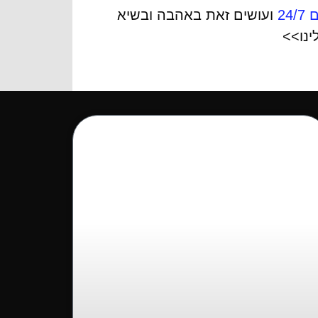
ועושים זאת באהבה ובשיא