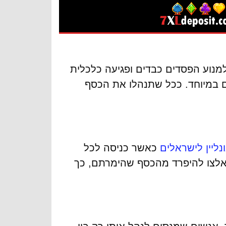
מנוע הפסדים כבדים ופגיעה כלכלית
 במיוחד. ככל שתנהלו את הכסף
נליין לישראלים
כאשר כניסה לכל
לצו להיפרד מהכסף שהימרתם, כך