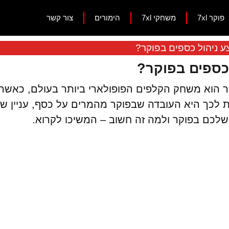
פוקר 7xl
משחקי 7xl
הימורים
צור קשר
ע ניהול כספים בפוקר?
 כספים בפוקר?
 שמשחק הפוקר הוא משחק הקלפים הפופולארי ביותר בעולם,
כך היא העובדה שבפוקר מהמרים על כסף, עניין שיוצ
לכם בפוקר ולמה זה חשוב – המשיכו לקרוא.