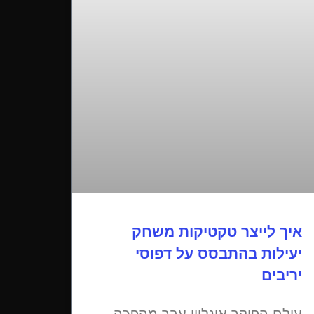
איך לייצר טקטיקות משחק
יעילות בהתבסס על דפוסי
יריבים
עולם הפוקר אונליין עבר מהפכה