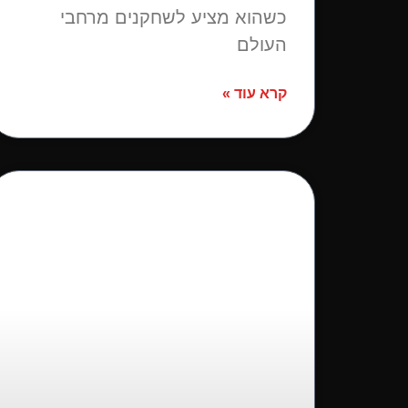
כשהוא מציע לשחקנים מרחבי
העולם
קרא עוד »