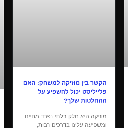
הקשר בין מוזיקה למשחק: האם
פלייליסט יכול להשפיע על
ההחלטות שלך?
מוזיקה היא חלק בלתי נפרד מחיינו,
ומשפיעה עלינו בדרכים רבות,