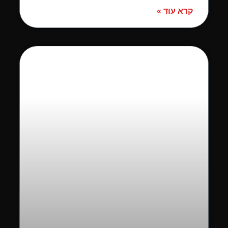
קרא עוד »