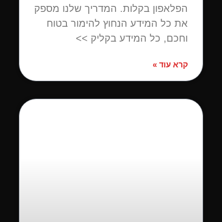
הפלאפון בקלות. המדריך שלנו מספק
את כל המידע הנחוץ להימור בטוח
וחכם, כל המידע בקליק >>
קרא עוד »