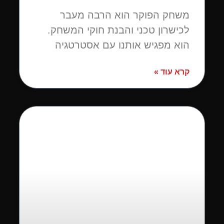
משחק הפוקר הוא הרבה מעבר
לכישרון טכני והבנת חוקי המשחק.
הוא מפגיש אותנו עם אסטרטגיה
קרא עוד »