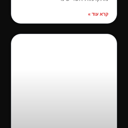
קרא עוד »