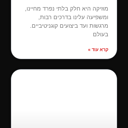
מוזיקה היא חלק בלתי נפרד מחיינו,
ומשפיעה עלינו בדרכים רבות,
מרגשות ועד ביצועים קוגניטיביים.
בעולם
קרא עוד »