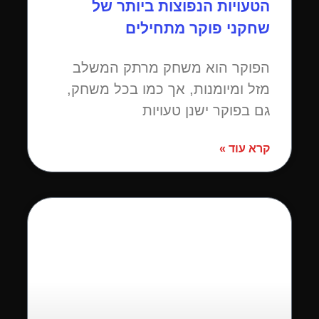
הטעויות הנפוצות ביותר של
שחקני פוקר מתחילים
הפוקר הוא משחק מרתק המשלב
מזל ומיומנות, אך כמו בכל משחק,
גם בפוקר ישנן טעויות
קרא עוד »