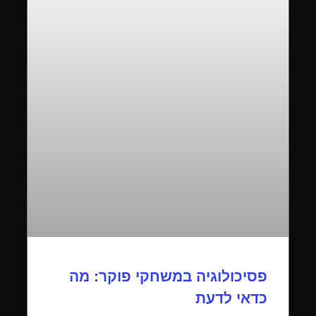
פסיכולוגיה במשחקי פוקר: מה
כדאי לדעת