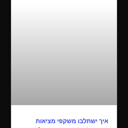
איך ישתלבו משקפי מציאות