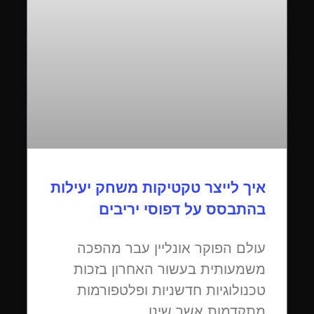
איך לייצר טקטיקות משחק יעילות
בהתבסס על דפוסי יריבים
עולם הפוקר אונליין עבר מהפכה
משמעותית בעשור האחרון בזכות
טכנולוגיות חדשניות ופלטפורמות
מתקדמות אשר שינו