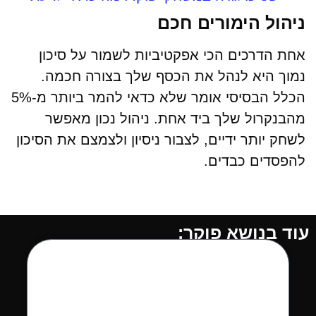
ניהול הימורים חכם
אחת הדרכים הכי אפקטיביות לשמור על סיכון
נמוך היא לנהל את הכסף שלך בצורה חכמה.
הכלל הבסיסי אומר שלא כדאי להמר ביותר מ-5%
מהבנקרול שלך ביד אחת. ניהול נכון מאפשר
לשחק יותר ידיים, לצבור ניסיון ולצמצם את הסיכון
להפסדים כבדים.
עוד בנושא פוקר: