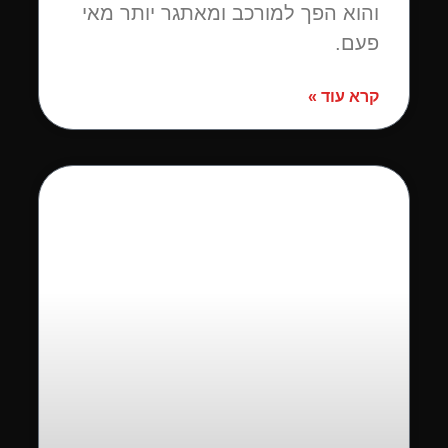
והוא הפך למורכב ומאתגר יותר מאי
פעם.
קרא עוד »