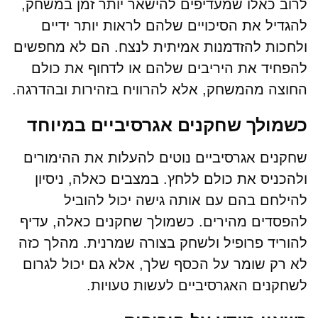
לרוב כאלו שמעדיפים להישאר יותר זמן במשחק,
להגדיל את הסיכויים שלהם לראות יותר ידיים
ולחכות להזדמנות אמיתית לנצח. הם לא מחפשים
להפחיד את היריבים שלהם או לדחוף את כולם
החוצה מהמשחק, אלא להרוויח בזהירות ובהדרגה.
כשמולך שחקנים אגרסיביים במיוחד
שחקנים אגרסיביים נוטים להעלות את ההימורים
ולהכניס את כולם ללחץ. במצבים כאלה, ניסיון
להילחם בהם עם אותה גישה יכול להוביל
להפסדים מהירים. כשמולך שחקנים כאלה, עדיף
להוריד פרופיל ולשחק בצורה שמרנית. מהלך כזה
לא רק שומר על הכסף שלך, אלא גם יכול לגרום
לשחקנים האגרסיביים לעשות טעויות.