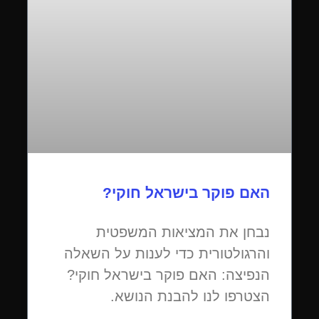
האם פוקר בישראל חוקי?
נבחן את המציאות המשפטית
והרגולטורית כדי לענות על השאלה
הנפיצה: האם פוקר בישראל חוקי?
הצטרפו לנו להבנת הנושא.