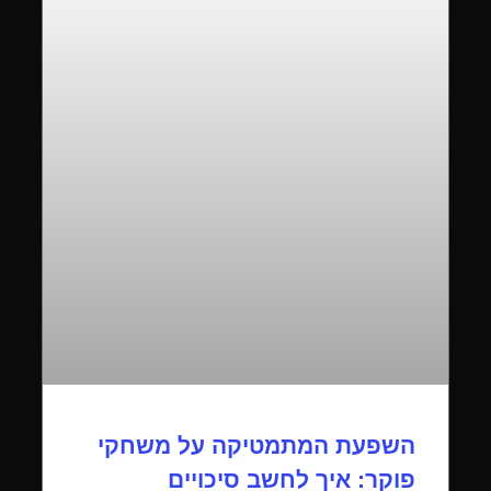
השפעת המתמטיקה על משחקי
פוקר: איך לחשב סיכויים