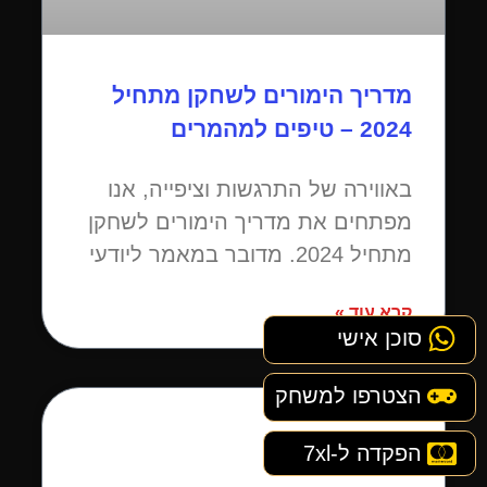
מדריך הימורים לשחקן מתחיל
2024 – טיפים למהמרים
באווירה של התרגשות וציפייה, אנו
מפתחים את מדריך הימורים לשחקן
מתחיל 2024. מדובר במאמר ליודעי
קרא עוד »
סוכן אישי
הצטרפו למשחק
הפקדה ל-7xl