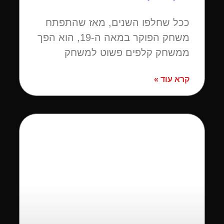
ככל שחלפו השנים, מאז שהתפתח
משחק הפוקר במאה ה-19, הוא הפך
ממשחק קלפים פשוט למשחק
קרא עוד »