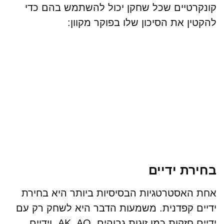
קונקרטיים שכל שחקן יכול להשתמש בהם כדי
להקטין את הסיכון שלו בפוקר מקוון:
בחירת ידיים
אחת האסטרטגיות הבסיסיות ביותר היא בחירת
ידיים קפדנית. משמעות הדבר היא לשחק רק עם
ידיים חזקות כמו זוגות גבוהים, AK, AQ, וידיים