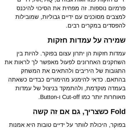
פרמיום נוספות. זה מפחית את הסיכוי להיכנס
למצבים מסוכנים עם ידיים גבוליות, שמובילות
להפסדים במקרים רבים.
שמירה על עמדות חזקות
עמדות חזקות הן יתרון עצום בפוקר. להיות בין
השחקנים האחרונים לפעול מאפשר לך לראות את
התגובות של היריבים ולהתאים את המשחק
בהתאם. כדאי להימנע מהימורים כבדים כשאתה
בעמדה מוקדמת, ולהתמקד בניצול של עמדות
מאוחרות יותר כמו Cut-off ו-Button.
Fold כשצריך, גם אם זה קשה
בפוקר, היכולת לוותר על ידיים טובות היא אמנות