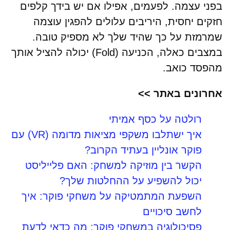
בפני עצמה. לפעמים, אפילו אם יש בידך קלפים
חזקים יחסית, היריבים עלולים להפגין עוצמה
שמרמזת על כך שהיד שלך לא מספיק טובה.
במצבים כאלה, הכניעה (Fold) יכולה להציל אותך
מהפסד כואב.
אחרונים באתר >>
רולטה על כסף אמיתי
איך ישתלבו משקפי מציאות מדומה (VR) עם
פוקר אונליין בעתיד הקרוב?
הקשר בין מוזיקה למשחק: האם פלייליסט
יכול להשפיע על ההחלטות שלך?
השפעת המתמטיקה על משחקי פוקר: איך
לחשב סיכויים
פסיכולוגיה במשחקי פוקר: מה כדאי לדעת