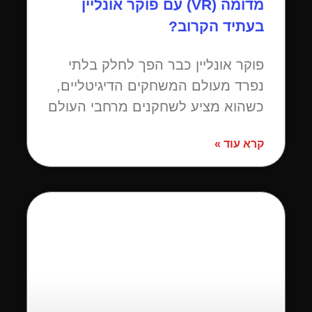
מדומה (VR) עם פוקר אונליין
בעתיד הקרוב?
פוקר אונליין כבר הפך לחלק בלתי
נפרד מעולם המשחקים הדיגיטליים,
כשהוא מציע לשחקנים מרחבי העולם
קרא עוד »