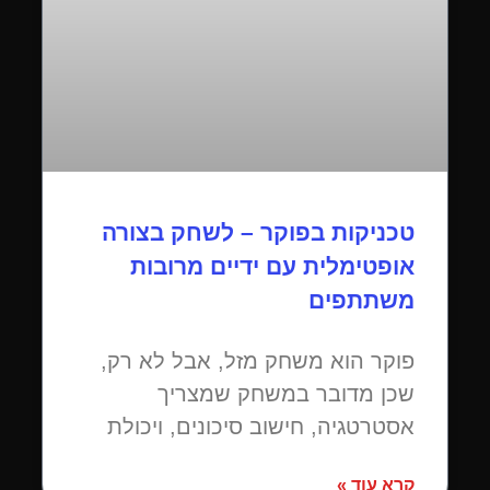
טכניקות בפוקר – לשחק בצורה
אופטימלית עם ידיים מרובות
משתתפים
פוקר הוא משחק מזל, אבל לא רק,
שכן מדובר במשחק שמצריך
אסטרטגיה, חישוב סיכונים, ויכולת
קרא עוד »