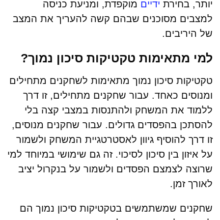
יותר, בחירת
ידיים
מוקפדת, ומניעת כניסה
למצבים מסוכנים שבהם קשה להעריך את המצב
של היריבים.
למי מתאימות טקטיקות סיכון נמוך?
טקטיקות סיכון נמוך מתאימות לשחקנים מתחילים
ומנוסים כאחד. עבור שחקנים מתחילים, זו דרך
ללמוד את המשחק ולהתנסות במצבי קצה בלי
להסתכן בהפסדים גדולים. עבור שחקנים מנוסים,
זו דרך להוסיף גיוון לאסטרטגיית המשחק ולשמור
על איזון בין סיכון לסיכוי. זה גם שימושי במיוחד למי
שרוצה לצמצם הפסדים ולשמור על בנקרול יציב
לאורך זמן.
שחקנים שמשתמשים בטקטיקות סיכון נמוך הם