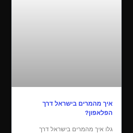
איך מהמרים בישראל דרך
הפלאפון?
גלו איך מהמרים בישראל דרך