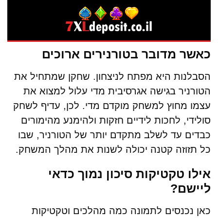
כאשר מדובר בטורנירים ארוכים
הסבלנות היא מפתח לניצחון. שחקן שמתחיל את
הטורניר בגישה אגרסיבית מדי עלול למצוא את
עצמו מחוץ למשחק מוקדם מדי. לכן, עדיף לשחק
סולידי, לחכות לידיים חזקות ולהימנע מהימורים
כבדים עד לשלב מתקדם יותר של הטורניר, שבו
כל תזוזה קטנה יכולה לשנות את מהלך המשחק.
אילו טקטיקות סיכון נמוך כדאי
ליישם?
כאן נכנסים לתמונה כמה מהלכים וטקטיקות